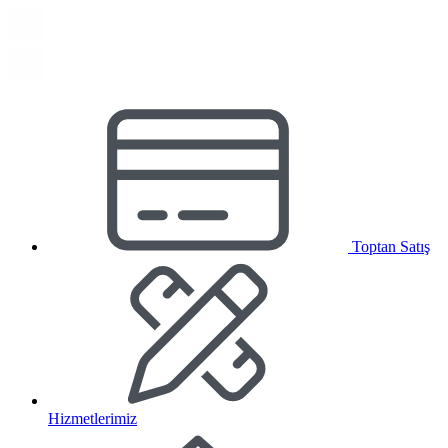
Toptan Satış
Hizmetlerimiz