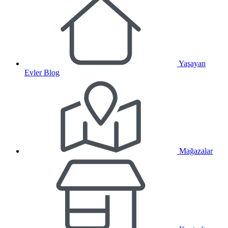
Yaşayan
Evler Blog
Mağazalar