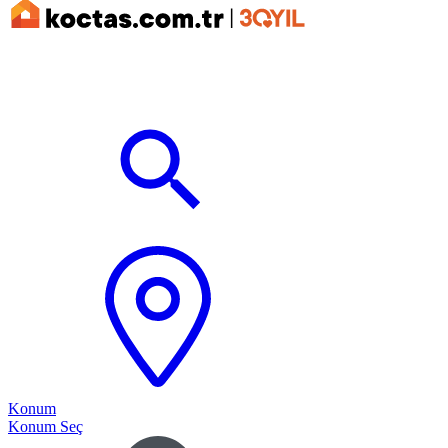
Konum
Konum Seç