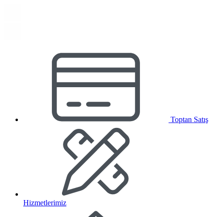
Toptan Satış
Hizmetlerimiz