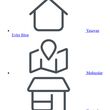
Yaşayan
Evler Blog
Mağazalar