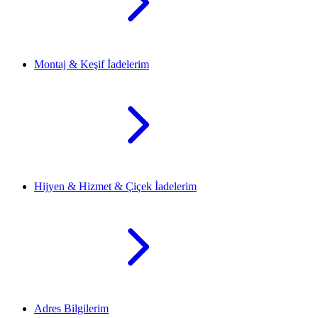
Montaj & Keşif İadelerim
Hijyen & Hizmet & Çiçek İadelerim
Adres Bilgilerim