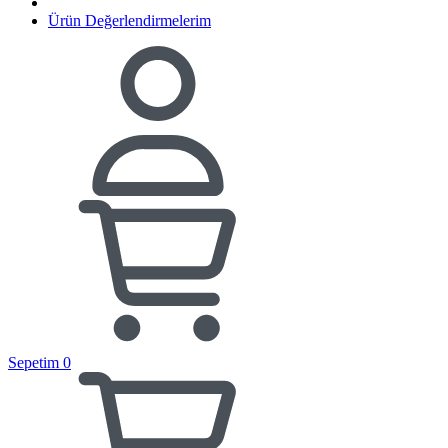
Ürün Değerlendirmelerim
Sepetim
0