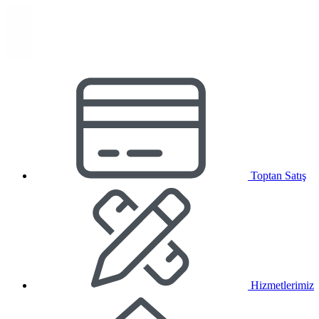
Toptan Satış
Hizmetlerimiz