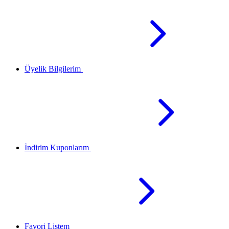
Üyelik Bilgilerim
İndirim Kuponlarım
Favori Listem