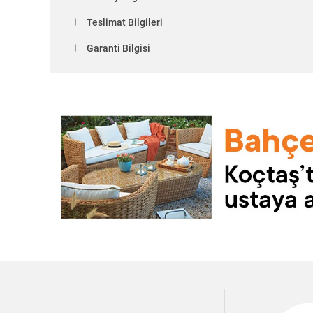
Teslimat Bilgileri
Garanti Bilgisi