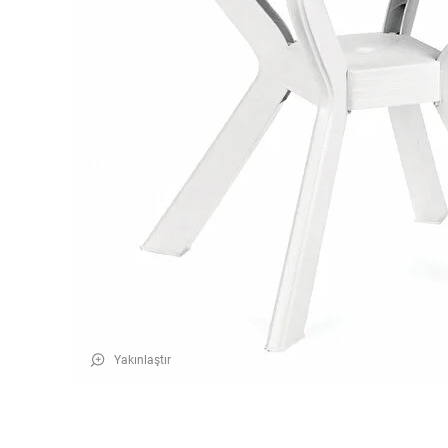
Yakınlaştır