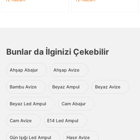
Bunlar da İlginizi Çekebilir
Ahşap Abajur
Ahşap Avize
Bambu Avize
Beyaz Ampul
Beyaz Avize
Beyaz Led Ampul
Cam Abajur
Cam Avize
E14 Led Ampul
Gün Işığı Led Ampul
Hasır Avize