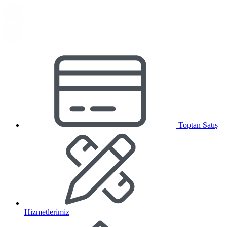
Toptan Satış
Hizmetlerimiz