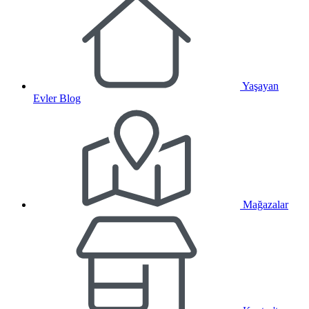
Yaşayan
Evler Blog
Mağazalar