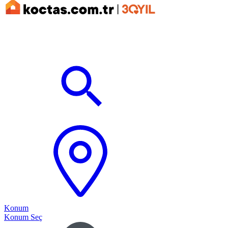
Konum
Konum Seç