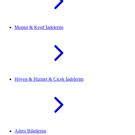
Montaj & Keşif İadelerim
Hijyen & Hizmet & Çiçek İadelerim
Adres Bilgilerim