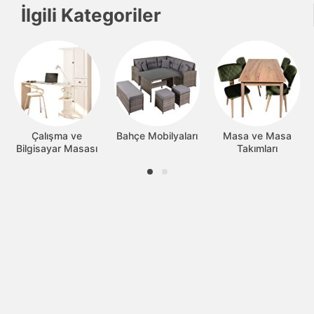
İlgili Kategoriler
Çalışma ve
Bahçe Mobilyaları
Masa ve Masa
Bilgisayar Masası
Takımları