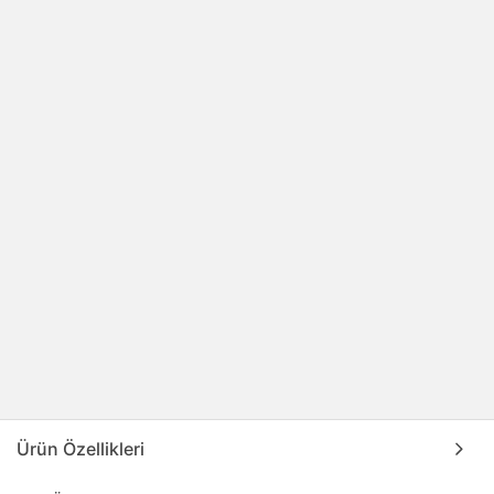
Ürün Özellikleri