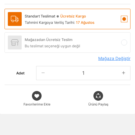
Standart Teslimat
Ücretsiz Kargo
●
Tahmini Kargoya Veriliş Tarihi:
17 Ağustos
Mağazadan Ücretsiz Teslim
Bu teslimat seçeneği uygun değil
Mağaza Değiştir
Adet
Favorilerime Ekle
Ürünü Paylaş