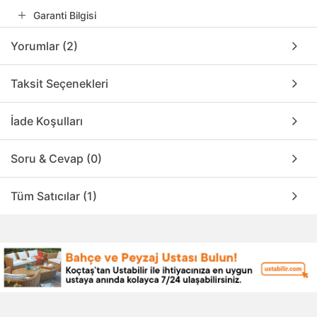
Garanti Bilgisi
Yorumlar (2)
Taksit Seçenekleri
İade Koşulları
Soru & Cevap (0)
Tüm Satıcılar (1)