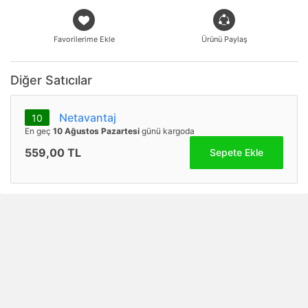
Favorilerime Ekle
Ürünü Paylaş
Diğer Satıcılar
Netavantaj
10
En geç
10 Ağustos Pazartesi
günü kargoda
559,00 TL
Sepete Ekle