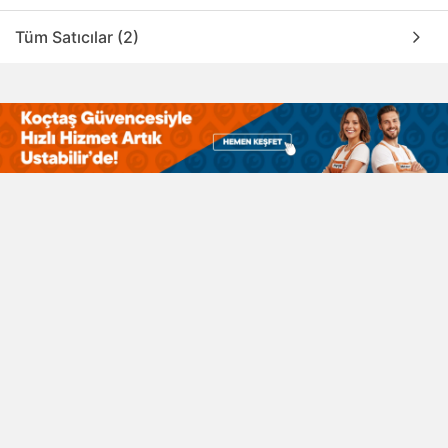
Tüm Satıcılar (2)