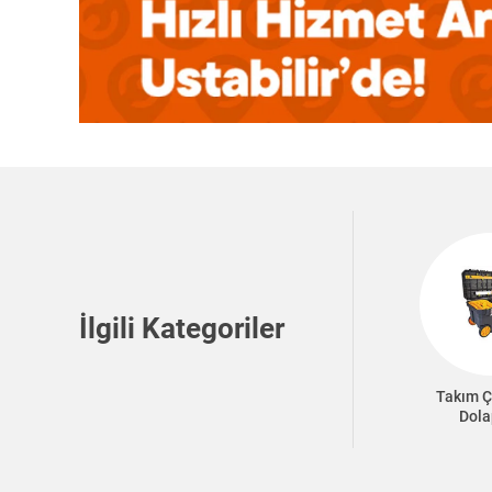
İlgili Kategoriler
Takım Ç
Dola