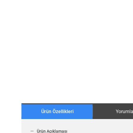
Ürün Özellikleri
Yorumla
Ürün Açıklaması