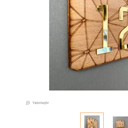
Yakınlaştır