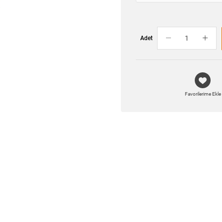
Adet
Favorilerime Ekle