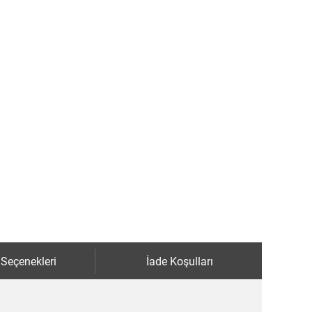
 Seçenekleri
İade Koşulları