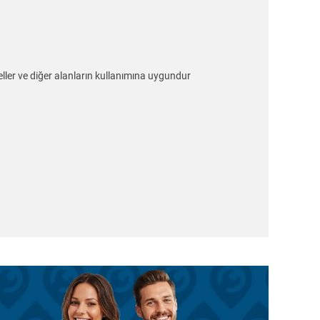
oteller ve diğer alanların kullanımına uygundur