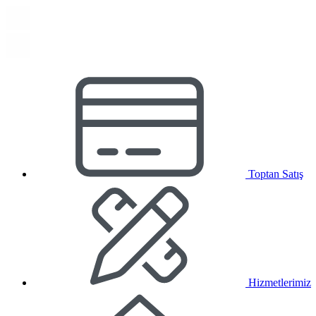
Toptan Satış
Hizmetlerimiz