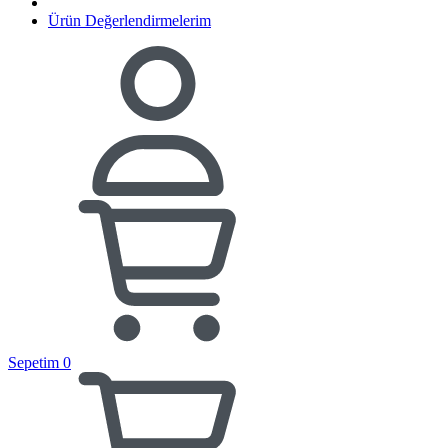
Ürün Değerlendirmelerim
Sepetim
0