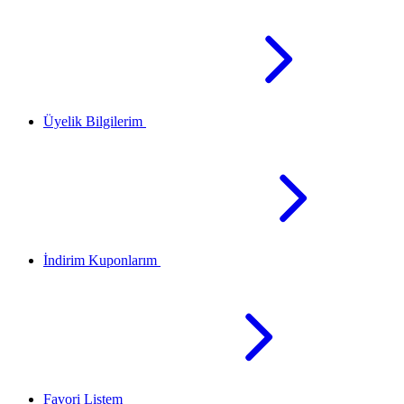
Üyelik Bilgilerim
İndirim Kuponlarım
Favori Listem