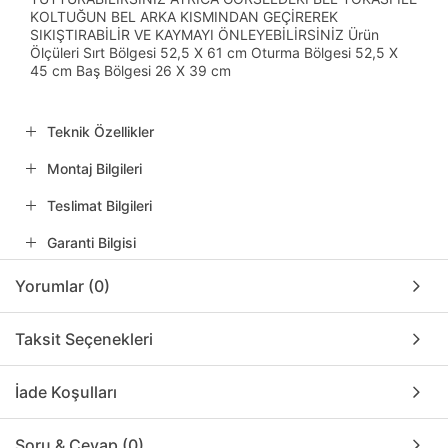
KOLTUĞUN BEL ARKA KISMINDAN GEÇİREREK
SIKIŞTIRABİLİR VE KAYMAYI ÖNLEYEBİLİRSİNİZ Ürün
Ölçüleri Sırt Bölgesi 52,5 X 61 cm Oturma Bölgesi 52,5 X
45 cm Baş Bölgesi 26 X 39 cm
Teknik Özellikler
Montaj Bilgileri
Teslimat Bilgileri
Garanti Bilgisi
Yorumlar (0)
Taksit Seçenekleri
İade Koşulları
Soru & Cevap (0)