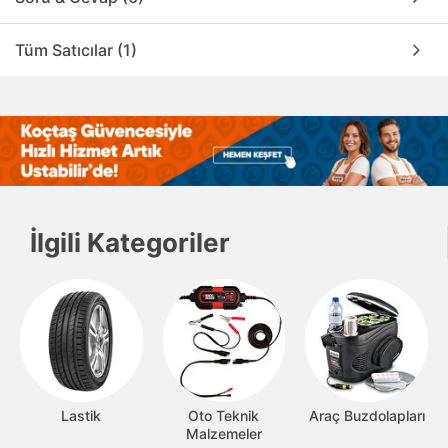
Tüm Satıcılar (1)
İlgili Kategoriler
Lastik
Oto Teknik
Araç Buzdolapları
Malzemeler