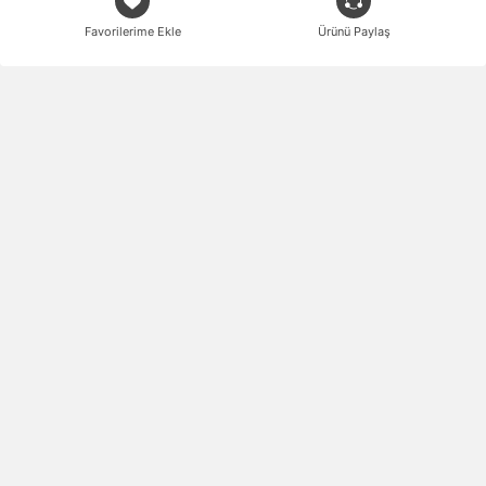
Favorilerime Ekle
Ürünü Paylaş