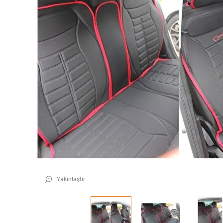
Yakınlaştır