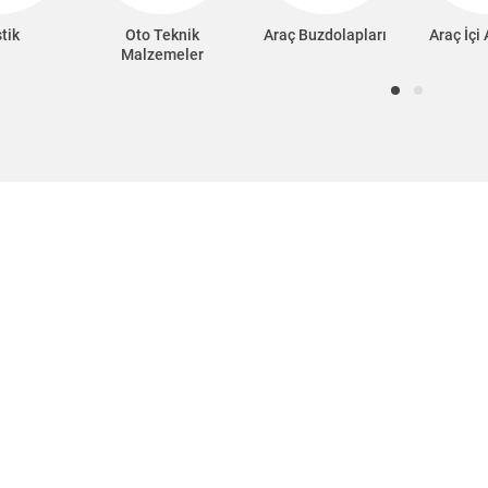
tik
Oto Teknik
Araç Buzdolapları
Araç İçi
Malzemeler