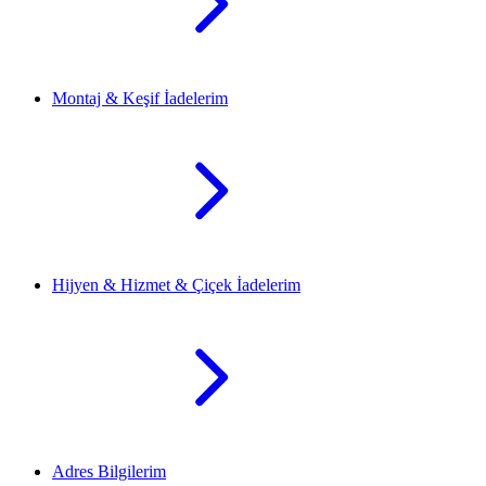
Montaj & Keşif İadelerim
Hijyen & Hizmet & Çiçek İadelerim
Adres Bilgilerim