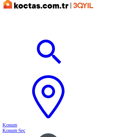
Konum
Konum Seç