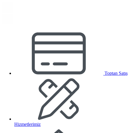
Toptan Satış
Hizmetlerimiz