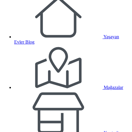
Yaşayan
Evler Blog
Mağazalar