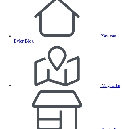
Yaşayan
Evler Blog
Mağazalar