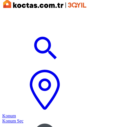
Konum
Konum Seç