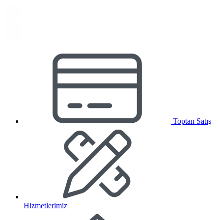
Toptan Satış
Hizmetlerimiz