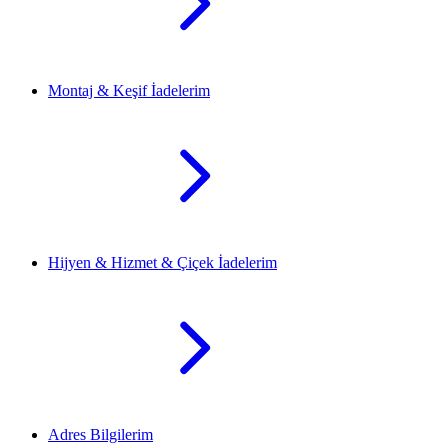
Montaj & Keşif İadelerim
Hijyen & Hizmet & Çiçek İadelerim
Adres Bilgilerim