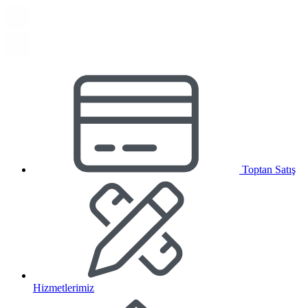
Toptan Satış
Hizmetlerimiz