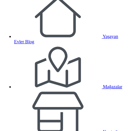
Yaşayan
Evler Blog
Mağazalar