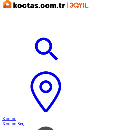
Konum
Konum Seç