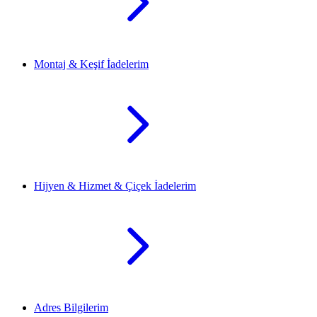
Montaj & Keşif İadelerim
Hijyen & Hizmet & Çiçek İadelerim
Adres Bilgilerim