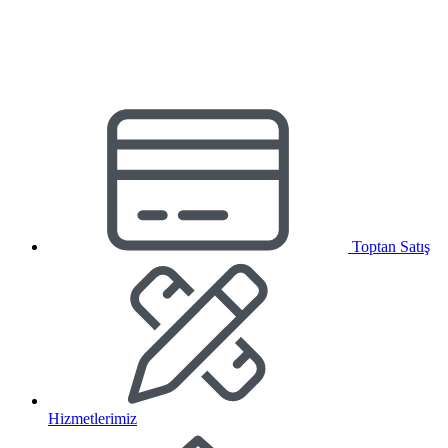
Toptan Satış
Hizmetlerimiz