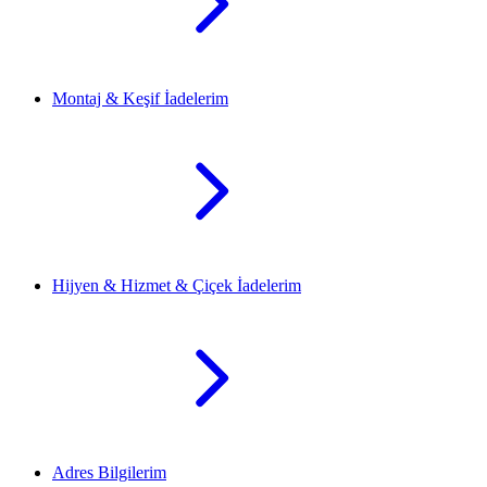
Montaj & Keşif İadelerim
Hijyen & Hizmet & Çiçek İadelerim
Adres Bilgilerim