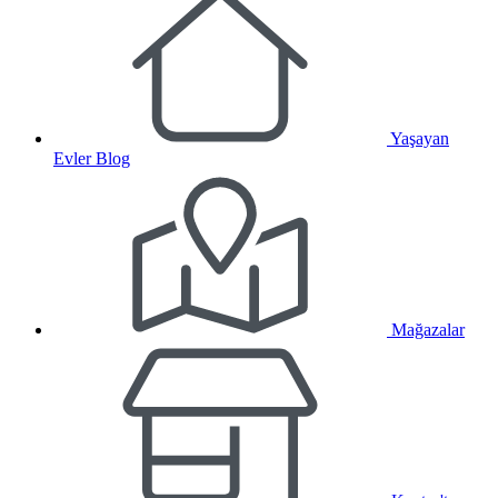
Yaşayan
Evler Blog
Mağazalar