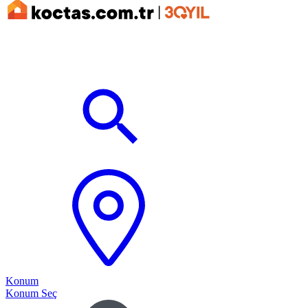
Konum
Konum Seç