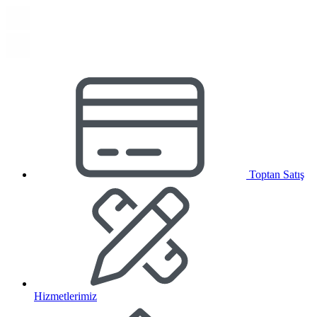
Toptan Satış
Hizmetlerimiz