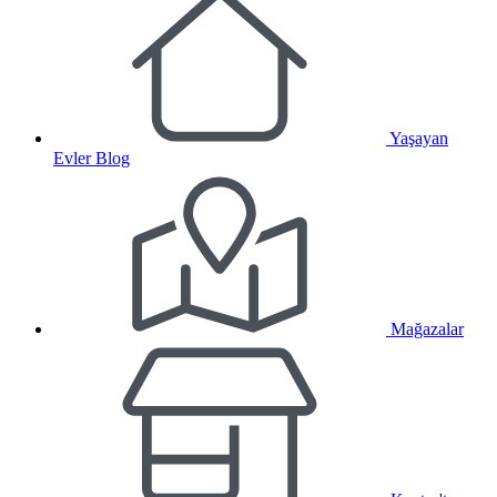
Yaşayan
Evler Blog
Mağazalar