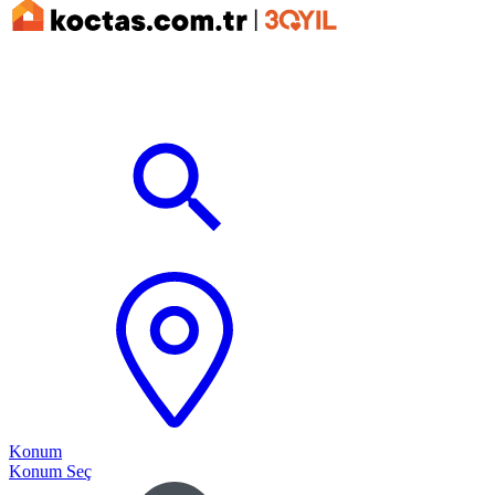
Konum
Konum Seç