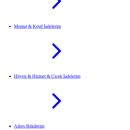
Montaj & Keşif İadelerim
Hijyen & Hizmet & Çiçek İadelerim
Adres Bilgilerim