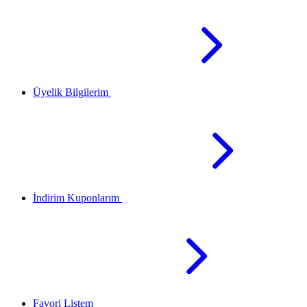
Üyelik Bilgilerim
İndirim Kuponlarım
Favori Listem