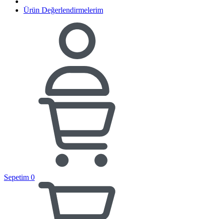
Ürün Değerlendirmelerim
Sepetim
0