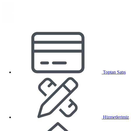
Toptan Satış
Hizmetlerimiz