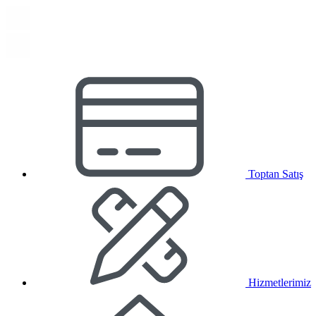
Toptan Satış
Hizmetlerimiz