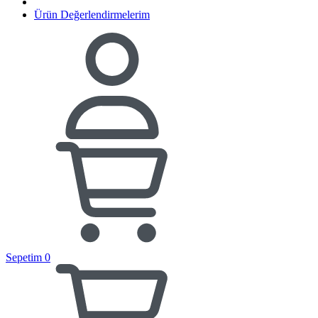
Ürün Değerlendirmelerim
Sepetim
0