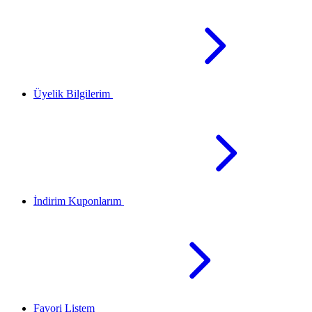
Üyelik Bilgilerim
İndirim Kuponlarım
Favori Listem