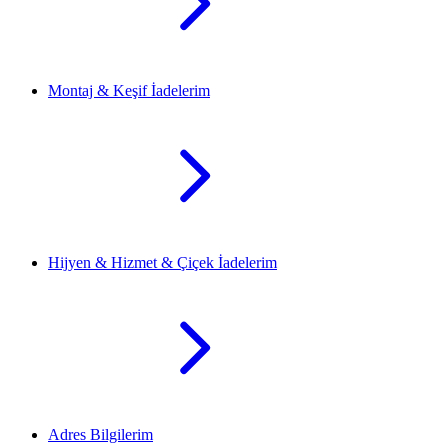
Montaj & Keşif İadelerim
Hijyen & Hizmet & Çiçek İadelerim
Adres Bilgilerim