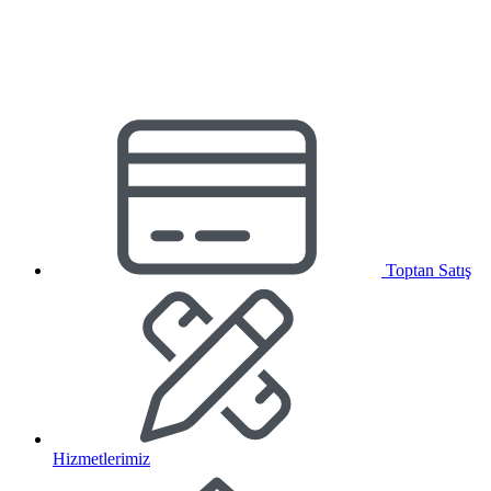
Toptan Satış
Hizmetlerimiz