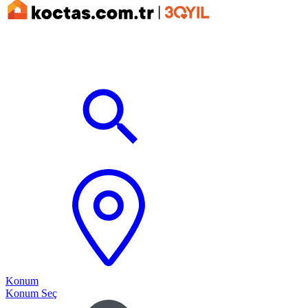
Konum
Konum Seç