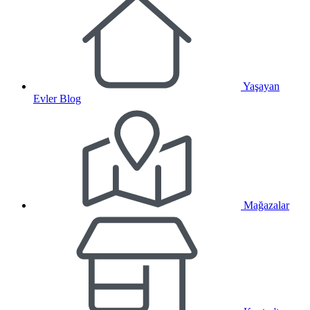
Yaşayan
Evler Blog
Mağazalar