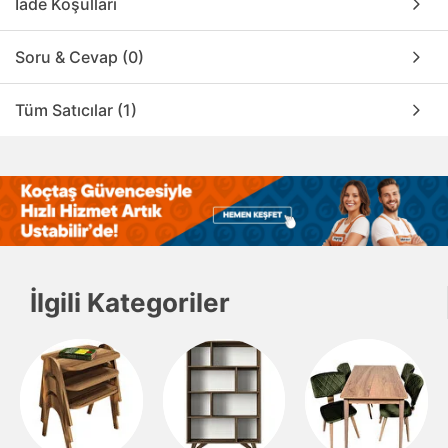
İade Koşulları
Soru & Cevap (0)
Tüm Satıcılar (1)
İlgili Kategoriler