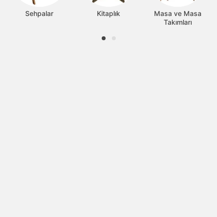
Sehpalar
Kitaplık
Masa ve Masa
Takımları