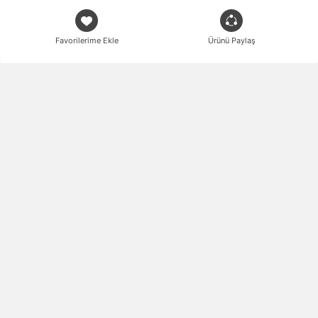
Favorilerime Ekle
Ürünü Paylaş