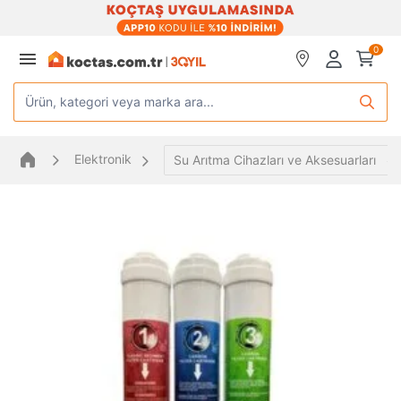
0
Ürün, kategori veya marka ara...
Elektronik
Su Arıtma Cihazları ve Aksesuarları