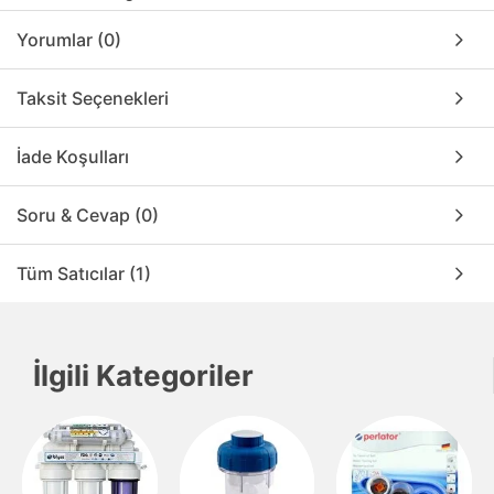
Yorumlar (0)
Taksit Seçenekleri
İade Koşulları
Soru & Cevap (0)
Tüm Satıcılar (1)
İlgili Kategoriler