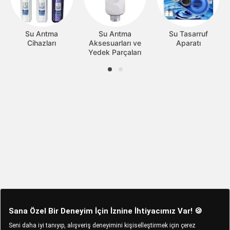
Su Arıtma
Su Arıtma
Su Tasarruf
Cihazları
Aksesuarları ve
Aparatı
Yedek Parçaları