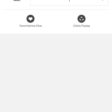
Favorilerime Ekle
Ürünü Paylaş