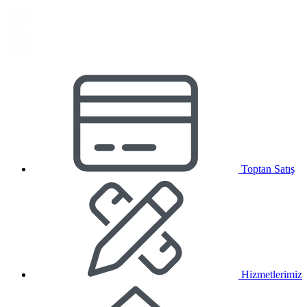
Toptan Satış
Hizmetlerimiz