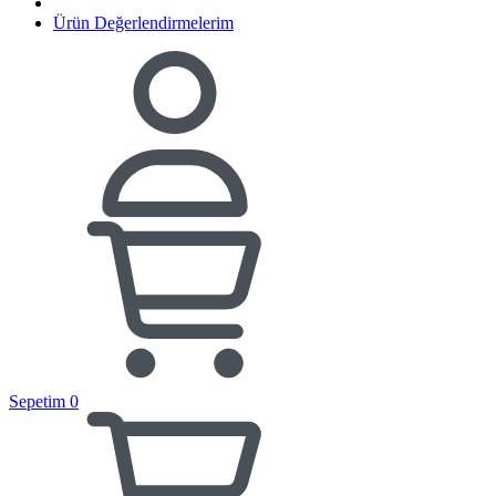
Ürün Değerlendirmelerim
Sepetim
0