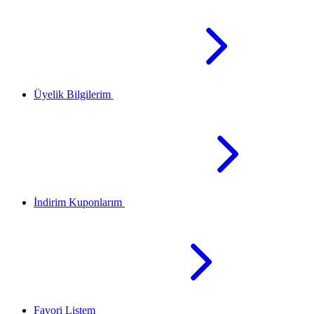
Üyelik Bilgilerim
İndirim Kuponlarım
Favori Listem