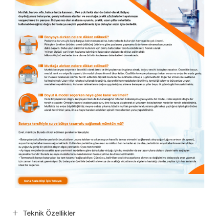
Teknik Özellikler