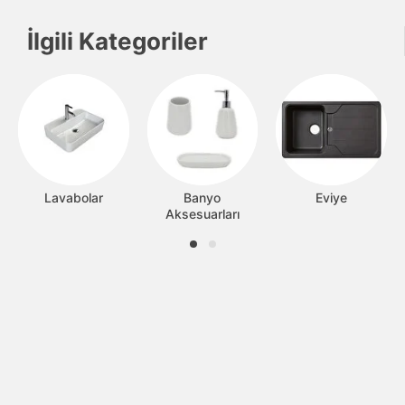
İlgili Kategoriler
Lavabolar
Banyo
Eviye
Aksesuarları