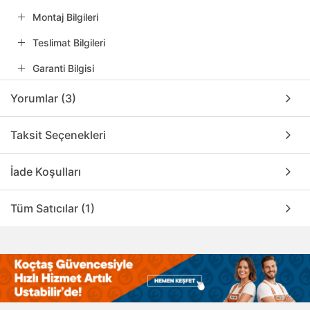
Montaj Bilgileri
Teslimat Bilgileri
Garanti Bilgisi
Yorumlar (3)
Taksit Seçenekleri
İade Koşulları
Tüm Satıcılar (1)