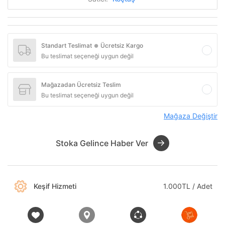
Standart Teslimat
Ücretsiz Kargo
●
Bu teslimat seçeneği uygun değil
Mağazadan Ücretsiz Teslim
Bu teslimat seçeneği uygun değil
Mağaza Değiştir
Stoka Gelince Haber Ver
Keşif Hizmeti
1.000TL / Adet