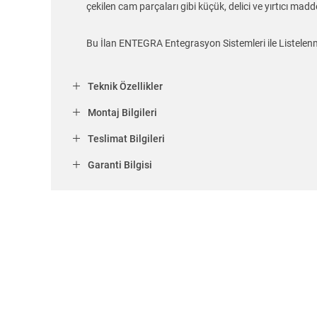
çekilen cam parçaları gibi küçük, delici ve yırtıcı mad
Bu İlan ENTEGRA Entegrasyon Sistemleri ile Listelenm
Teknik Özellikler
Montaj Bilgileri
Teslimat Bilgileri
Garanti Bilgisi