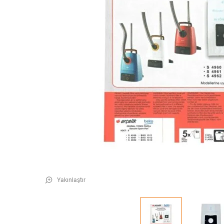
Yakınlaştır