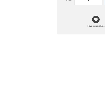
Favorilerime Ekle