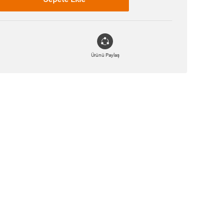
Ürünü Paylaş