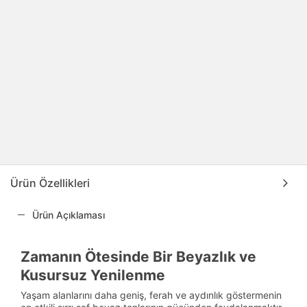
Ürün Özellikleri
Ürün Açıklaması
Zamanın Ötesinde Bir Beyazlık ve
Kusursuz Yenilenme
Yaşam alanlarını daha geniş, ferah ve aydınlık göstermenin