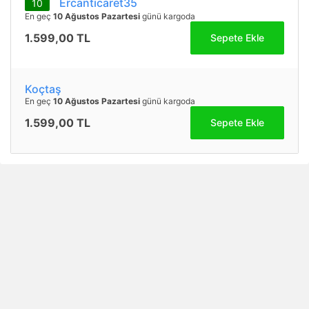
Ercanticaret35
10
En geç
10 Ağustos Pazartesi
günü kargoda
1.599,00 TL
Sepete Ekle
Koçtaş
En geç
10 Ağustos Pazartesi
günü kargoda
1.599,00 TL
Sepete Ekle