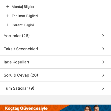
Montaj Bilgileri
Teslimat Bilgileri
Garanti Bilgisi
Yorumlar (26)
Taksit Seçenekleri
İade Koşulları
Soru & Cevap (20)
Tüm Satıcılar (9)