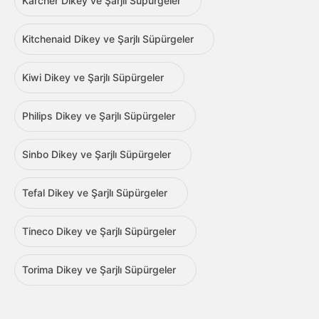
Karcher Dikey ve Şarjlı Süpürgeler
Kitchenaid Dikey ve Şarjlı Süpürgeler
Kiwi Dikey ve Şarjlı Süpürgeler
Philips Dikey ve Şarjlı Süpürgeler
Sinbo Dikey ve Şarjlı Süpürgeler
Tefal Dikey ve Şarjlı Süpürgeler
Tineco Dikey ve Şarjlı Süpürgeler
Torima Dikey ve Şarjlı Süpürgeler