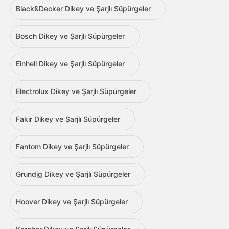
Black&Decker Dikey ve Şarjlı Süpürgeler
Bosch Dikey ve Şarjlı Süpürgeler
Einhell Dikey ve Şarjlı Süpürgeler
Electrolux Dikey ve Şarjlı Süpürgeler
Fakir Dikey ve Şarjlı Süpürgeler
Fantom Dikey ve Şarjlı Süpürgeler
Grundig Dikey ve Şarjlı Süpürgeler
Hoover Dikey ve Şarjlı Süpürgeler