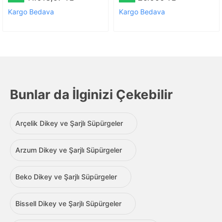
Kargo Bedava
Kargo Bedava
Bunlar da İlginizi Çekebilir
Arçelik Dikey ve Şarjlı Süpürgeler
Arzum Dikey ve Şarjlı Süpürgeler
Beko Dikey ve Şarjlı Süpürgeler
Bissell Dikey ve Şarjlı Süpürgeler