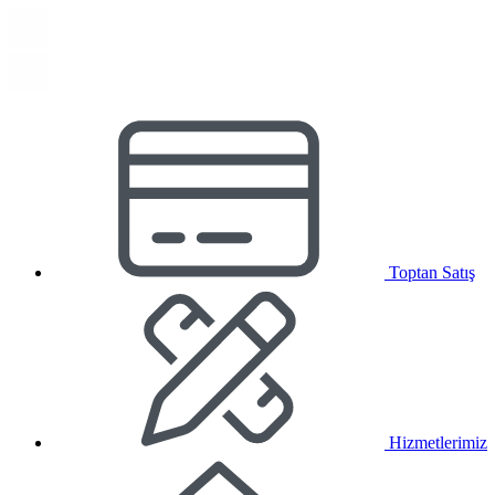
Toptan Satış
Hizmetlerimiz