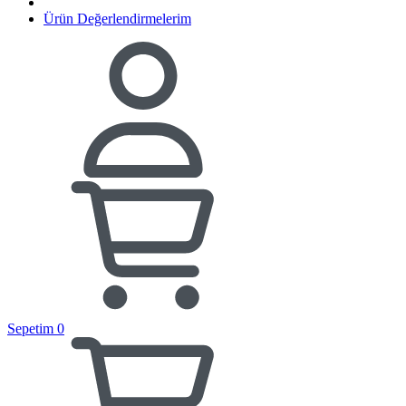
Ürün Değerlendirmelerim
Sepetim
0