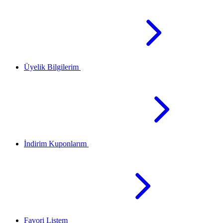
Üyelik Bilgilerim
İndirim Kuponlarım
Favori Listem