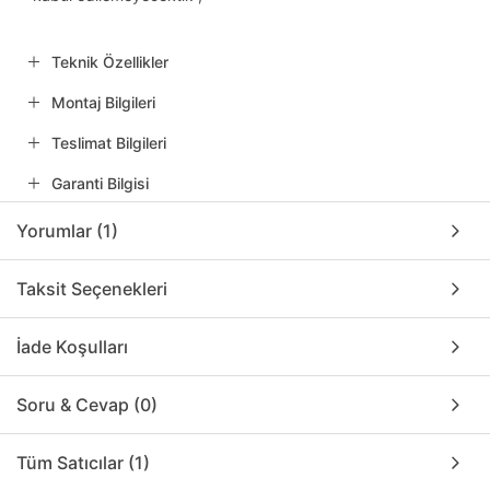
Teknik Özellikler
Montaj Bilgileri
Teslimat Bilgileri
Garanti Bilgisi
Yorumlar (1)
Taksit Seçenekleri
İade Koşulları
Soru & Cevap (0)
Tüm Satıcılar (1)