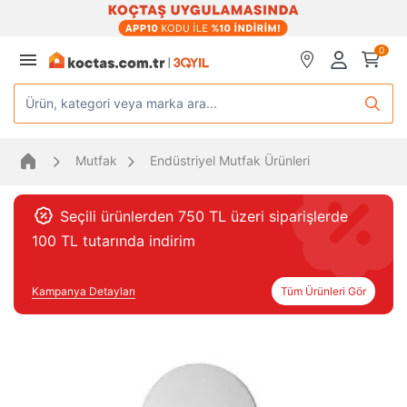
0
Ürün, kategori veya marka ara...
Mutfak
Endüstriyel Mutfak Ürünleri
Seçili ürünlerden 750 TL üzeri siparişlerde
100 TL tutarında indirim
Kampanya Detayları
Tüm Ürünleri Gör