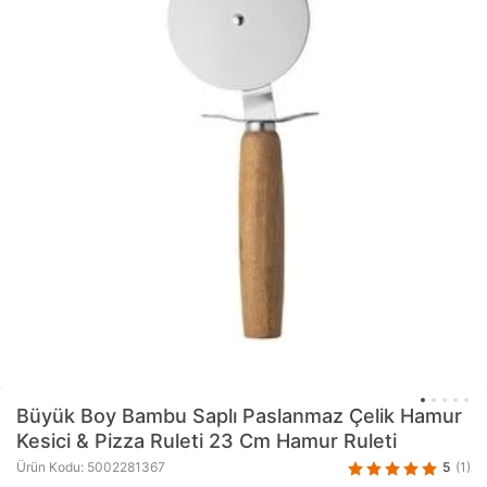
Büyük Boy Bambu Saplı Paslanmaz Çelik Hamur
Kesici & Pizza Ruleti 23 Cm Hamur Ruleti
5
(1)
Ürün Kodu: 5002281367