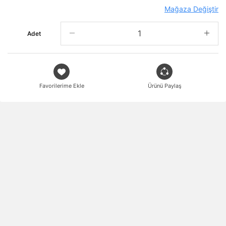
Mağaza Değiştir
Adet
Favorilerime Ekle
Ürünü Paylaş