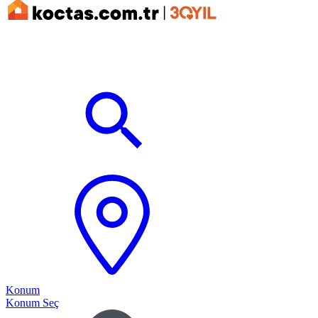
Konum
Konum Seç