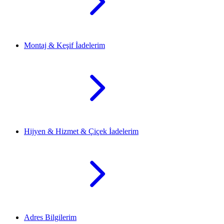
Montaj & Keşif İadelerim
Hijyen & Hizmet & Çiçek İadelerim
Adres Bilgilerim