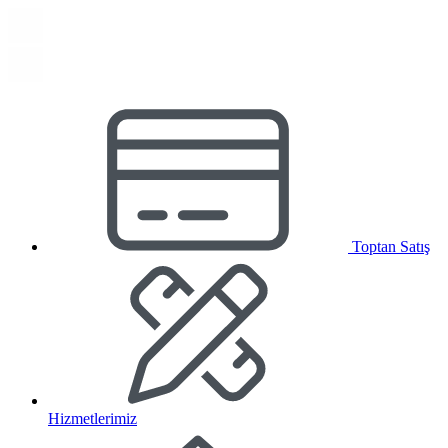
Toptan Satış
Hizmetlerimiz