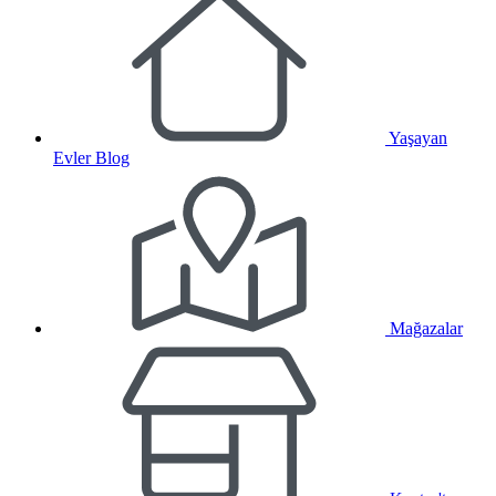
Yaşayan
Evler Blog
Mağazalar