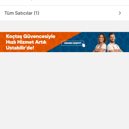
Tüm Satıcılar (1)