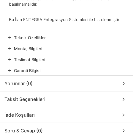
basılmamalıdır.
Bu İlan ENTEGRA Entegrasyon Sistemleri ile Listelenmiştir
Teknik Özellikler
Montaj Bilgileri
Teslimat Bilgileri
Garanti Bilgisi
Yorumlar (0)
Taksit Seçenekleri
İade Koşulları
Soru & Cevap (0)