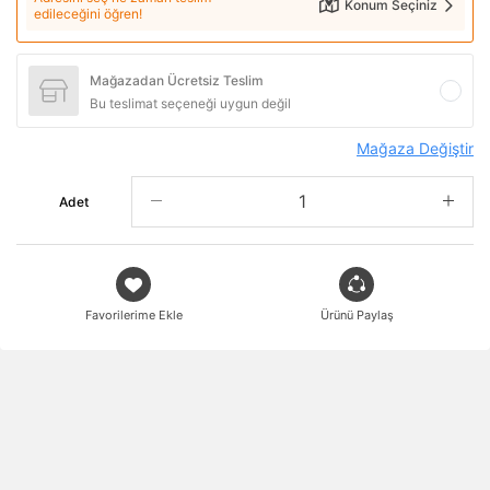
Konum Seçiniz
edileceğini öğren!
Mağazadan Ücretsiz Teslim
Bu teslimat seçeneği uygun değil
Mağaza Değiştir
Adet
Favorilerime Ekle
Ürünü Paylaş