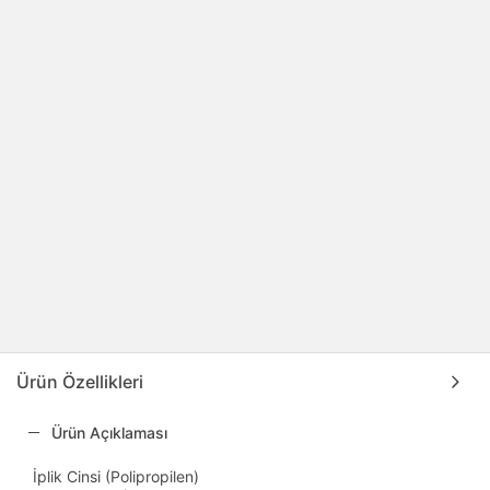
Ürün Özellikleri
Ürün Açıklaması
İplik Cinsi (Polipropilen)