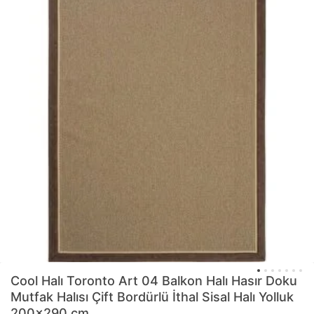
Cool Halı
Toronto Art 04 Balkon Halı Hasır Doku
Mutfak Halısı Çift Bordürlü İthal Sisal Halı Yolluk
200x290 cm