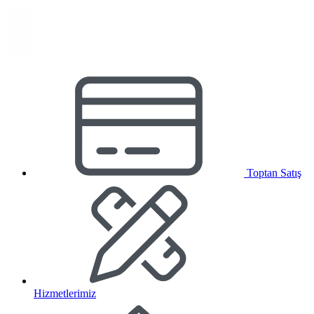
Toptan Satış
Hizmetlerimiz