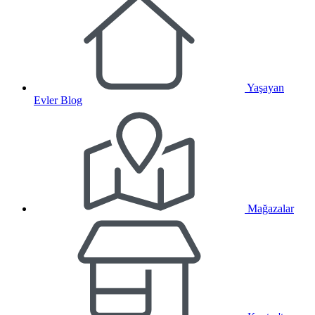
Yaşayan
Evler Blog
Mağazalar