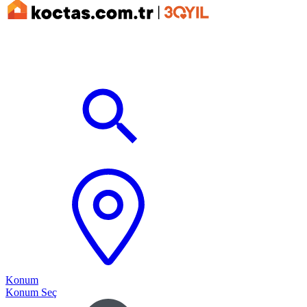
Konum
Konum Seç