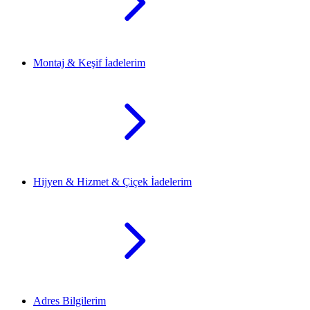
Montaj & Keşif İadelerim
Hijyen & Hizmet & Çiçek İadelerim
Adres Bilgilerim