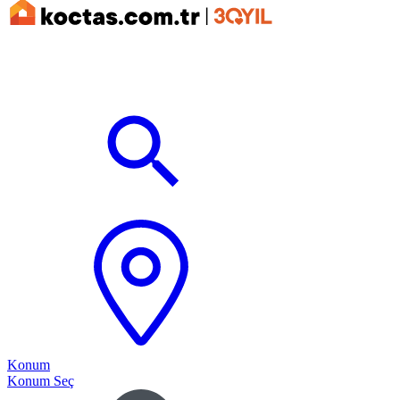
Konum
Konum Seç