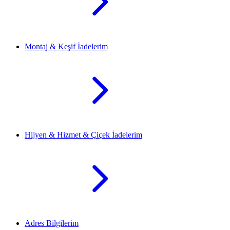
Montaj & Keşif İadelerim
Hijyen & Hizmet & Çiçek İadelerim
Adres Bilgilerim