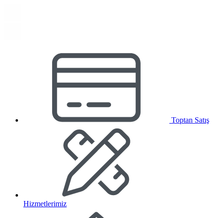
Toptan Satış
Hizmetlerimiz