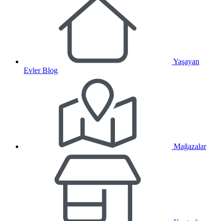
Yaşayan
Evler Blog
Mağazalar