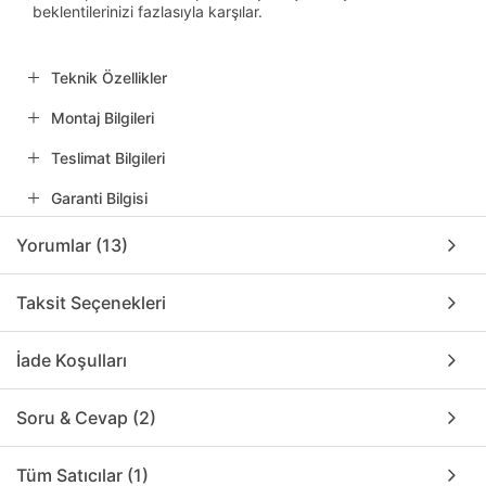
beklentilerinizi fazlasıyla karşılar.
Teknik Özellikler
Montaj Bilgileri
Teslimat Bilgileri
Garanti Bilgisi
Yorumlar (13)
Taksit Seçenekleri
İade Koşulları
Soru & Cevap (2)
Tüm Satıcılar (1)