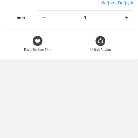
Mağaza Değiştir
Adet
Favorilerime Ekle
Ürünü Paylaş