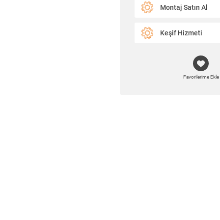
Montaj Satın Al
Keşif Hizmeti
Favorilerime Ekle