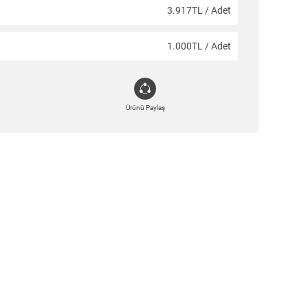
3.917TL / Adet
1.000TL / Adet
Ürünü Paylaş