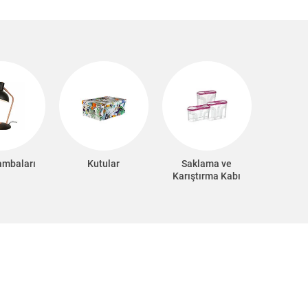
ambaları
Kutular
Saklama ve
Karıştırma Kabı