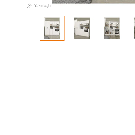
Yakınlaştır