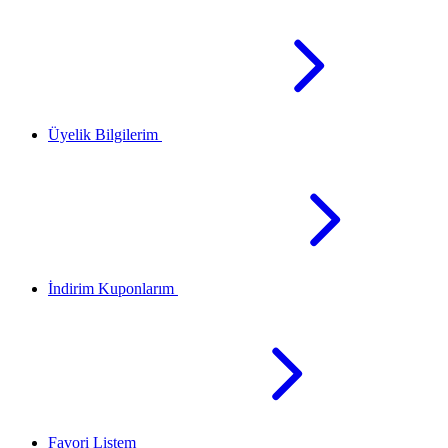
Üyelik Bilgilerim
İndirim Kuponlarım
Favori Listem