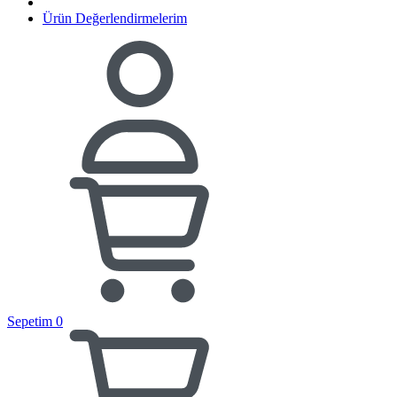
Ürün Değerlendirmelerim
Sepetim
0