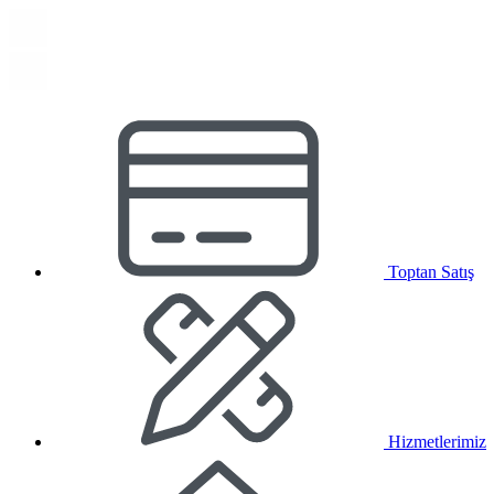
Toptan Satış
Hizmetlerimiz