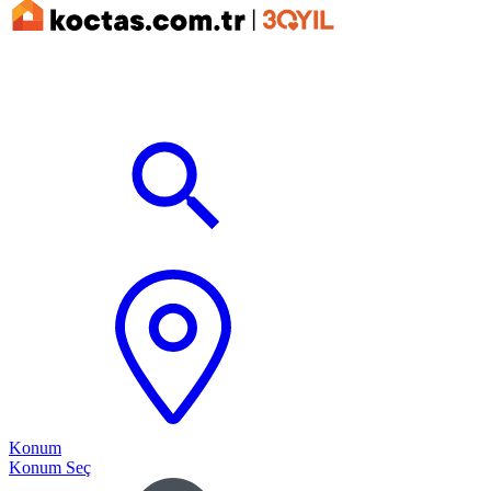
Konum
Konum Seç