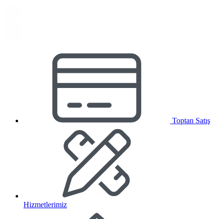
Toptan Satış
Hizmetlerimiz