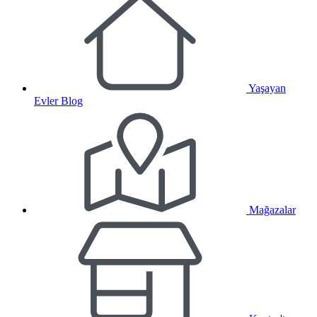
Yaşayan
Evler Blog
Mağazalar