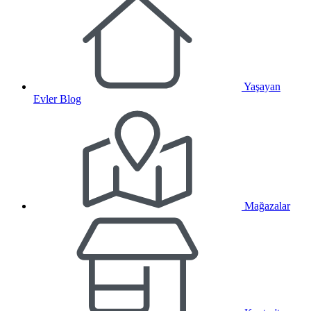
Yaşayan
Evler Blog
Mağazalar