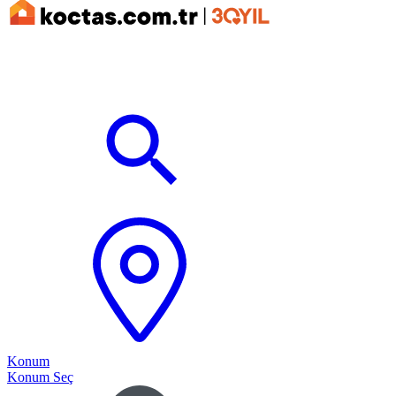
Konum
Konum Seç