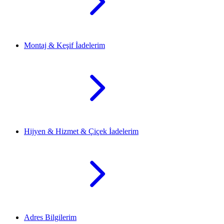
Montaj & Keşif İadelerim
Hijyen & Hizmet & Çiçek İadelerim
Adres Bilgilerim