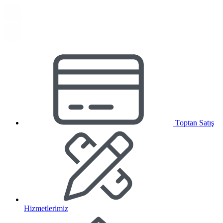
Toptan Satış
Hizmetlerimiz