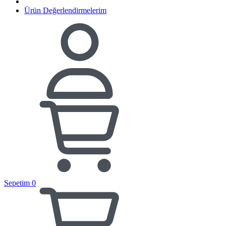
Ürün Değerlendirmelerim
Sepetim
0