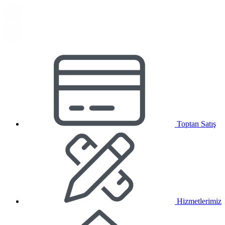
Toptan Satış
Hizmetlerimiz