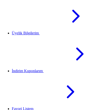
Üyelik Bilgilerim
İndirim Kuponlarım
Favori Listem