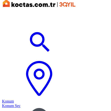
Konum
Konum Seç