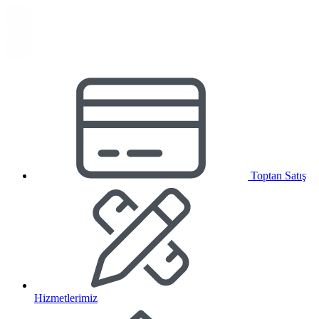
Toptan Satış
Hizmetlerimiz