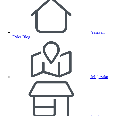
Yaşayan
Evler Blog
Mağazalar