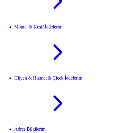
Montaj & Keşif İadelerim
Hijyen & Hizmet & Çiçek İadelerim
Adres Bilgilerim