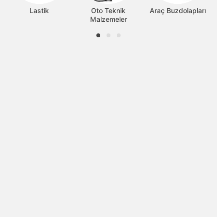
Lastik
Oto Teknik
Araç Buzdolapları
Malzemeler