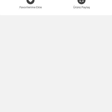
Favorilerime Ekle
Ürünü Paylaş