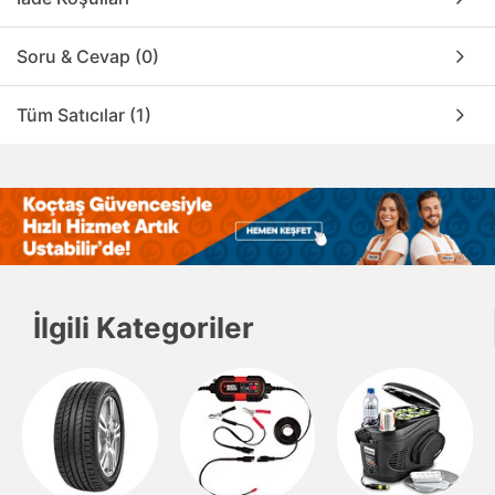
Soru & Cevap (0)
Tüm Satıcılar (1)
İlgili Kategoriler