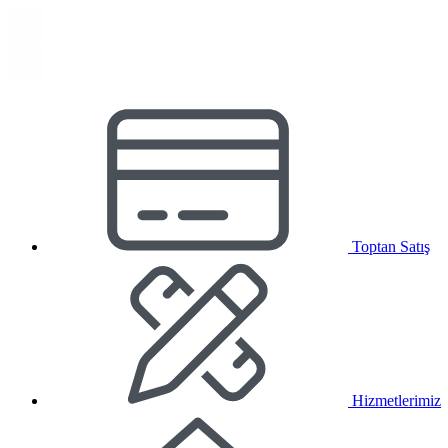
Toptan Satış
Hizmetlerimiz