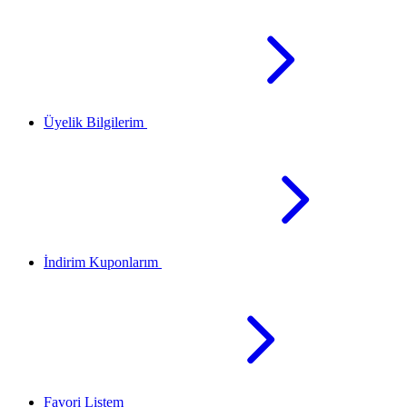
Üyelik Bilgilerim
İndirim Kuponlarım
Favori Listem