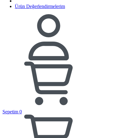
Ürün Değerlendirmelerim
Sepetim
0