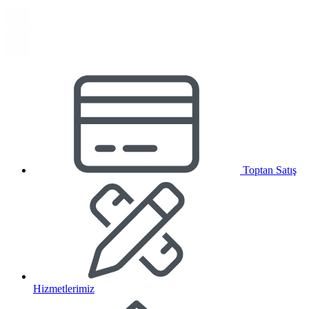
Toptan Satış
Hizmetlerimiz