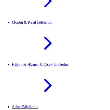
Montaj & Keşif İadelerim
Hijyen & Hizmet & Çiçek İadelerim
Adres Bilgilerim