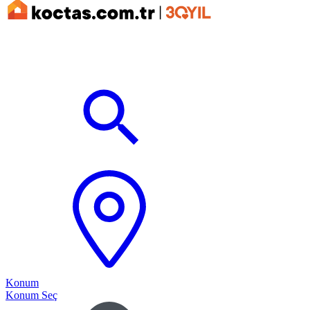
Konum
Konum Seç