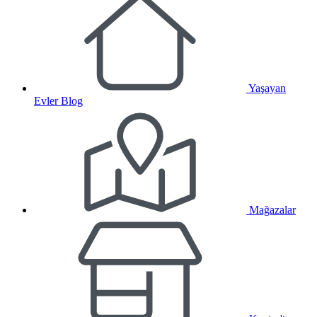
Yaşayan
Evler Blog
Mağazalar