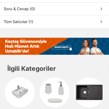
Soru & Cevap (0)
Tüm Satıcılar (1)
İlgili Kategoriler