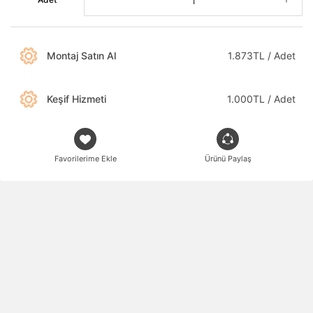
Montaj Satın Al
1.873TL / Adet
Keşif Hizmeti
1.000TL / Adet
Favorilerime Ekle
Ürünü Paylaş