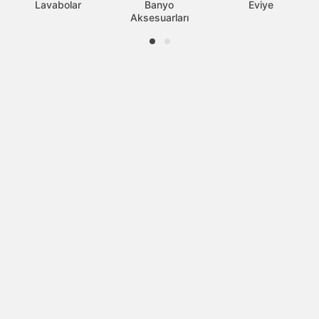
Lavabolar
Banyo
Eviye
Aksesuarları