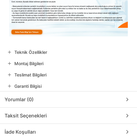
Teknik Özellikler
Montaj Bilgileri
Teslimat Bilgileri
Garanti Bilgisi
Yorumlar (0)
Taksit Seçenekleri
İade Koşulları