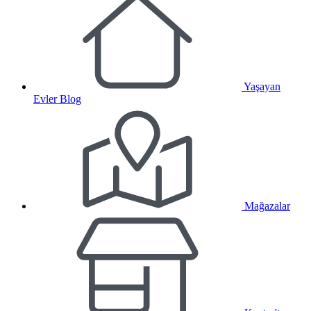
Yaşayan
Evler Blog
Mağazalar