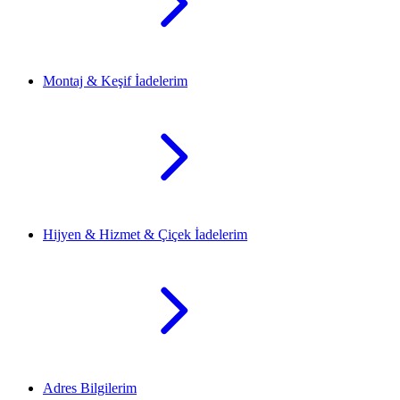
Montaj & Keşif İadelerim
Hijyen & Hizmet & Çiçek İadelerim
Adres Bilgilerim