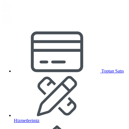
Toptan Satış
Hizmetlerimiz