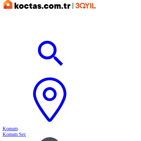
Konum
Konum Seç