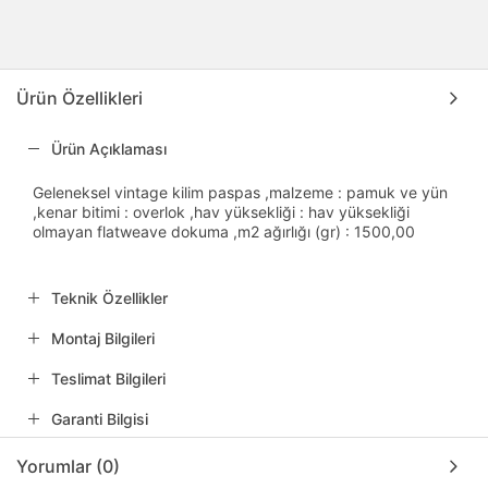
Ürün Özellikleri
Ürün Açıklaması
Geleneksel vintage kilim paspas ,malzeme : pamuk ve yün
,kenar bitimi : overlok ,hav yüksekliği : hav yüksekliği
olmayan flatweave dokuma ,m2 ağırlığı (gr) : 1500,00
Teknik Özellikler
Montaj Bilgileri
Teslimat Bilgileri
Garanti Bilgisi
Yorumlar (0)