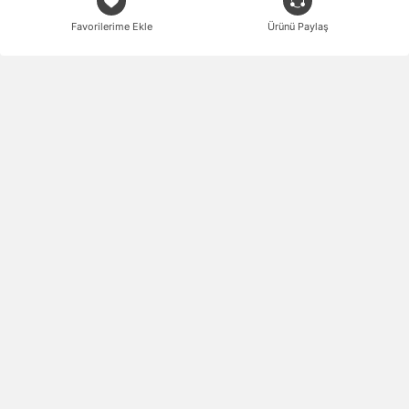
Favorilerime Ekle
Ürünü Paylaş