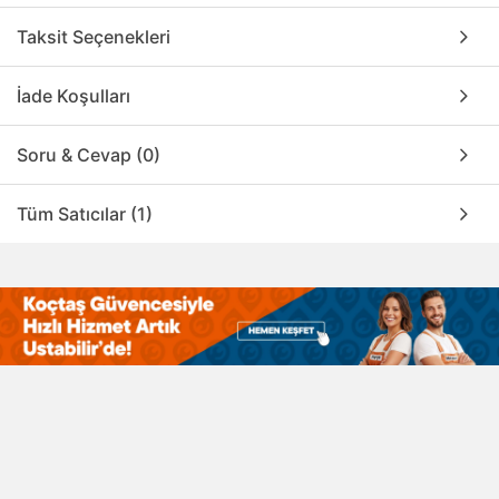
Taksit Seçenekleri
İade Koşulları
Soru & Cevap (0)
Tüm Satıcılar (1)