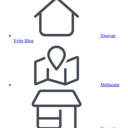
Yaşayan
Evler Blog
Mağazalar