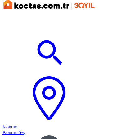
Konum
Konum Seç