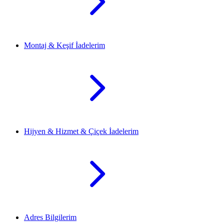
Montaj & Keşif İadelerim
Hijyen & Hizmet & Çiçek İadelerim
Adres Bilgilerim