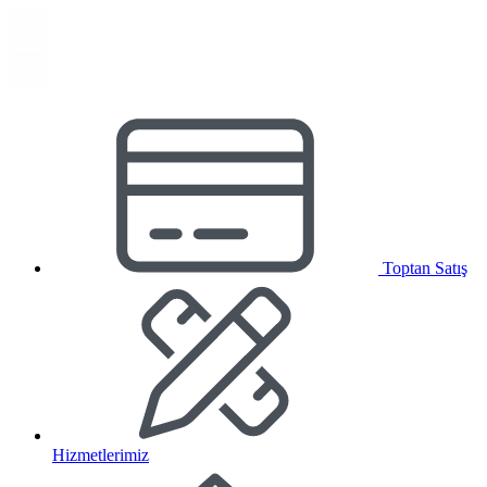
Toptan Satış
Hizmetlerimiz