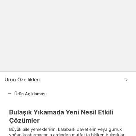
Ürün Özellikleri
Ürün Açıklaması
Bulaşık Yıkamada Yeni Nesil Etkili
Çözümler
Büyük aile yemeklerinin, kalabalık davetlerin veya günlük
yoğun koşturmacanın ardından mutfakta biriken bulaşıklar