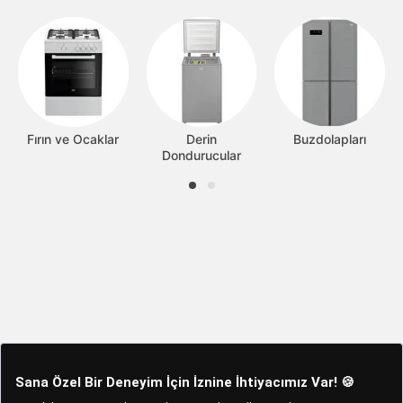
Fırın ve Ocaklar
Derin
Buzdolapları
Dondurucular