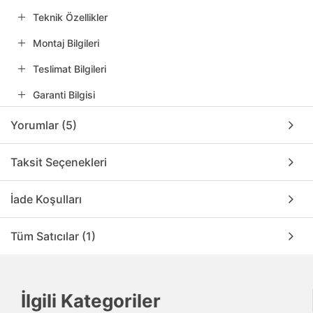
Teknik Özellikler
Montaj Bilgileri
Teslimat Bilgileri
Garanti Bilgisi
Yorumlar (5)
Taksit Seçenekleri
İade Koşulları
Tüm Satıcılar (1)
İlgili Kategoriler