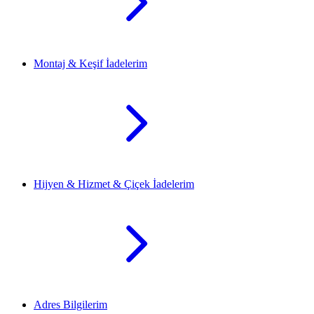
Montaj & Keşif İadelerim
Hijyen & Hizmet & Çiçek İadelerim
Adres Bilgilerim