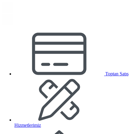
Toptan Satış
Hizmetlerimiz