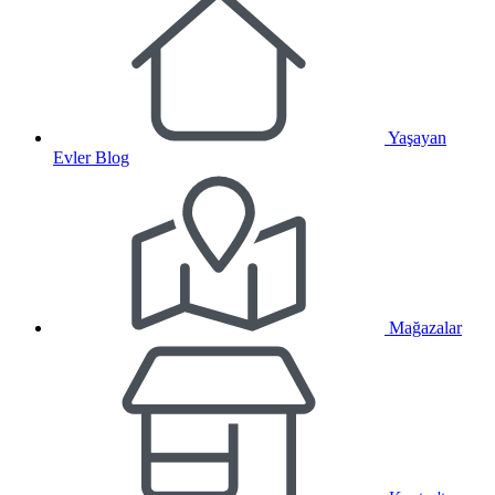
Yaşayan
Evler Blog
Mağazalar