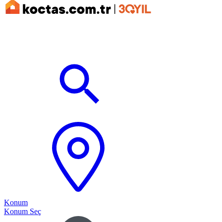
Konum
Konum Seç