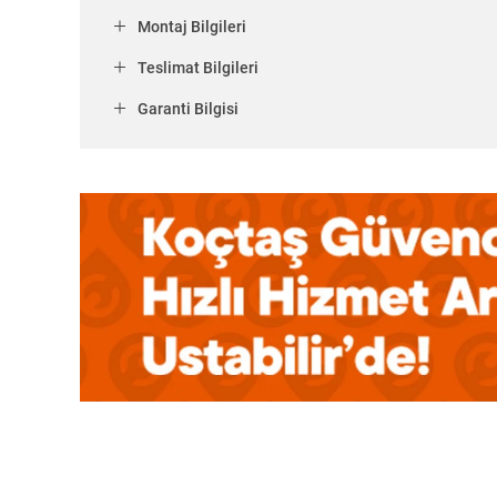
Montaj Bilgileri
Teslimat Bilgileri
Garanti Bilgisi