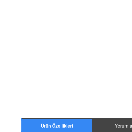
Ürün Özellikleri
Yorumla