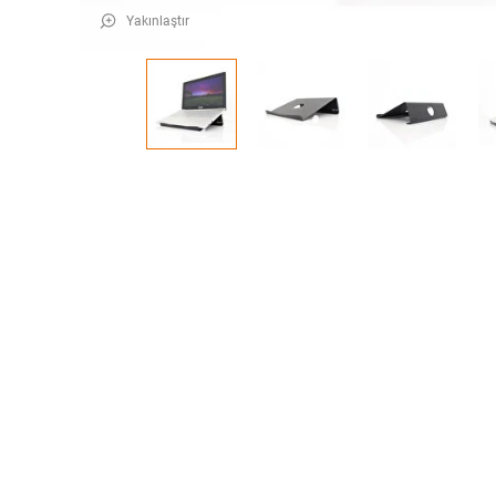
Yakınlaştır